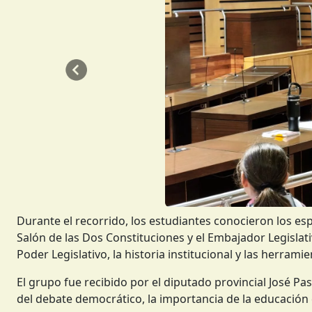
Anterior
Durante el recorrido, los estudiantes conocieron los esp
Salón de las Dos Constituciones y el Embajador Legisla
Poder Legislativo, la historia institucional y las herra
El grupo fue recibido por el diputado provincial José Pas
del debate democrático, la importancia de la educación