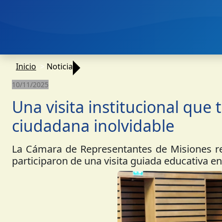
Inicio
Noticia
10/11/2025
Una visita institucional que
ciudadana inolvidable
La Cámara de Representantes de Misiones rec
participaron de una visita guiada educativa en e