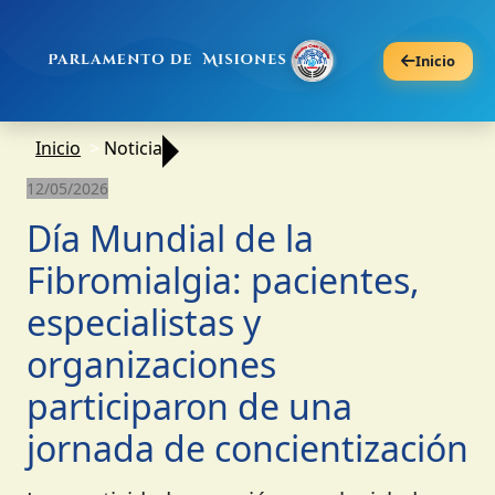
Inicio
Inicio
Noticia
12/05/2026
Día Mundial de la
Fibromialgia: pacientes,
especialistas y
organizaciones
participaron de una
jornada de concientización