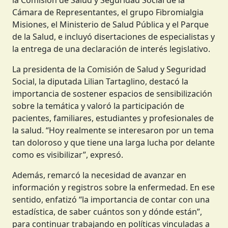
la Comisión de Salud y Seguridad Social de la
Cámara de Representantes, el grupo Fibromialgia
Misiones, el Ministerio de Salud Pública y el Parque
de la Salud, e incluyó disertaciones de especialistas y
la entrega de una declaración de interés legislativo.
La presidenta de la Comisión de Salud y Seguridad
Social, la diputada Lilian Tartaglino, destacó la
importancia de sostener espacios de sensibilización
sobre la temática y valoró la participación de
pacientes, familiares, estudiantes y profesionales de
la salud. “Hoy realmente se interesaron por un tema
tan doloroso y que tiene una larga lucha por delante
como es visibilizar”, expresó.
Además, remarcó la necesidad de avanzar en
información y registros sobre la enfermedad. En ese
sentido, enfatizó “la importancia de contar con una
estadística, de saber cuántos son y dónde están”,
para continuar trabajando en políticas vinculadas a