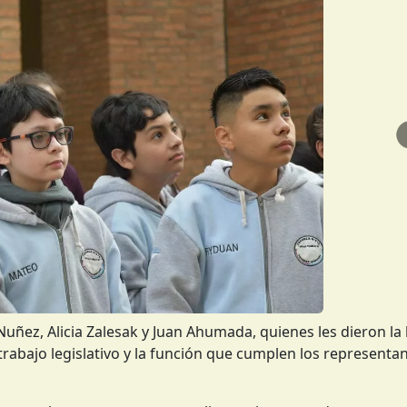
Nuñez, Alicia Zalesak y Juan Ahumada, quienes les dieron la
trabajo legislativo y la función que cumplen los representa