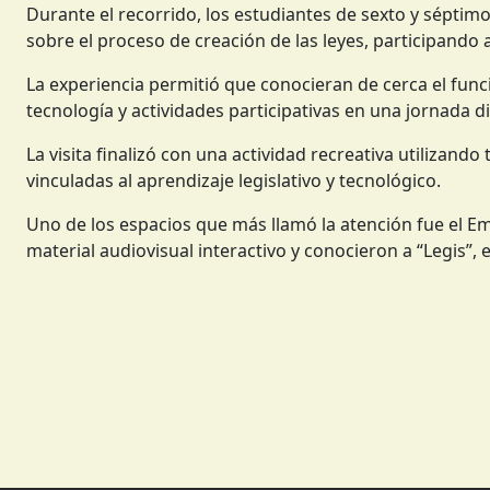
Durante el recorrido, los estudiantes de sexto y séptimo 
sobre el proceso de creación de las leyes, participand
La experiencia permitió que conocieran de cerca el fu
tecnología y actividades participativas en una jornada d
La visita finalizó con una actividad recreativa utilizand
vinculadas al aprendizaje legislativo y tecnológico.
Uno de los espacios que más llamó la atención fue el Em
material audiovisual interactivo y conocieron a “Legis”, 