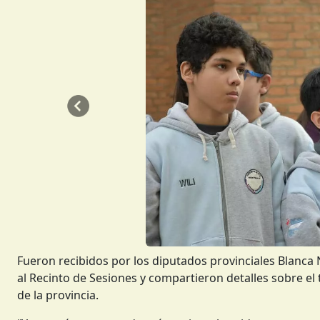
Anterior
Fueron recibidos por los diputados provinciales Blanca 
al Recinto de Sesiones y compartieron detalles sobre el 
de la provincia.