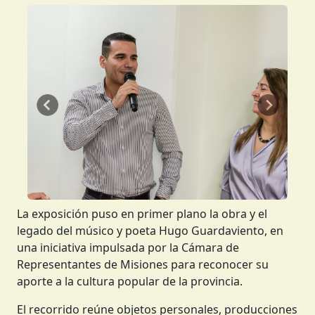
Anterior
Siguient
La exposición puso en primer plano la obra y el
legado del músico y poeta Hugo Guardaviento, en
una iniciativa impulsada por la Cámara de
Representantes de Misiones para reconocer su
aporte a la cultura popular de la provincia.
El recorrido reúne objetos personales, producciones