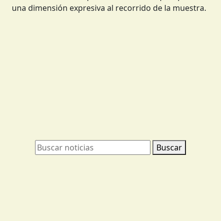
una dimensión expresiva al recorrido de la muestra.
Buscar