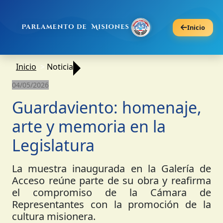
Inicio
Inicio
Noticia
04/05/2026
Guardaviento: homenaje,
arte y memoria en la
Legislatura
La muestra inaugurada en la Galería de
Acceso reúne parte de su obra y reafirma
el compromiso de la Cámara de
Representantes con la promoción de la
cultura misionera.