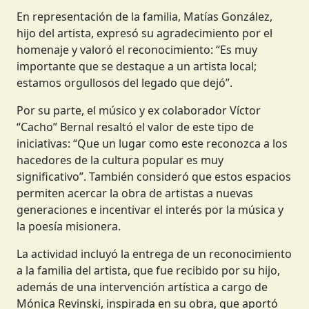
En representación de la familia, Matías González,
hijo del artista, expresó su agradecimiento por el
homenaje y valoró el reconocimiento: “Es muy
importante que se destaque a un artista local;
estamos orgullosos del legado que dejó”.
Por su parte, el músico y ex colaborador Víctor
“Cacho” Bernal resaltó el valor de este tipo de
iniciativas: “Que un lugar como este reconozca a los
hacedores de la cultura popular es muy
significativo”. También consideró que estos espacios
permiten acercar la obra de artistas a nuevas
generaciones e incentivar el interés por la música y
la poesía misionera.
La actividad incluyó la entrega de un reconocimiento
a la familia del artista, que fue recibido por su hijo,
además de una intervención artística a cargo de
Mónica Revinski, inspirada en su obra, que aportó