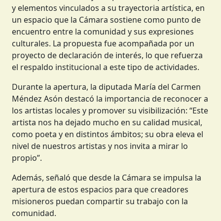
y elementos vinculados a su trayectoria artística, en
un espacio que la Cámara sostiene como punto de
encuentro entre la comunidad y sus expresiones
culturales. La propuesta fue acompañada por un
proyecto de declaración de interés, lo que refuerza
el respaldo institucional a este tipo de actividades.
Durante la apertura, la diputada María del Carmen
Méndez Asón destacó la importancia de reconocer a
los artistas locales y promover su visibilización: “Este
artista nos ha dejado mucho en su calidad musical,
como poeta y en distintos ámbitos; su obra eleva el
nivel de nuestros artistas y nos invita a mirar lo
propio”.
Además, señaló que desde la Cámara se impulsa la
apertura de estos espacios para que creadores
misioneros puedan compartir su trabajo con la
comunidad.