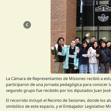
Anterior
La Cámara de Representantes de Misiones recibió a estu
participaron de una jornada pedagógica para conocer la h
segundo grupo fue recibido por los diputados Juan José 
El recorrido incluyó el Recinto de Sesiones, donde los al
simbólico de este espacio, y el Embajador Legislativo Mi