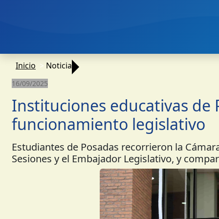
Inicio
Noticia
16/09/2025
Instituciones educativas de
funcionamiento legislativo
Estudiantes de Posadas recorrieron la Cámara
Sesiones y el Embajador Legislativo, y compart