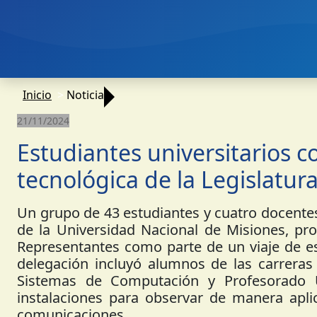
Inicio
Noticia
21/11/2024
Estudiantes universitarios c
tecnológica de la Legislatur
Un grupo de 43 estudiantes y cuatro docentes
de la Universidad Nacional de Misiones, pr
Representantes como parte de un viaje de e
delegación incluyó alumnos de las carreras
Sistemas de Computación y Profesorado Un
instalaciones para observar de manera apli
comunicaciones.