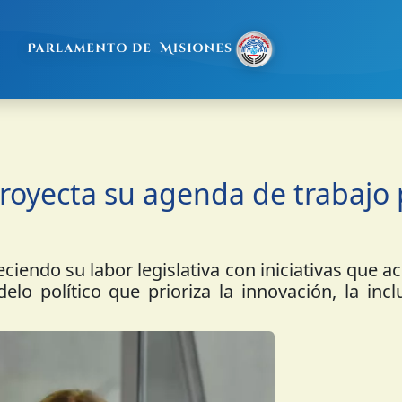
proyecta su agenda de trabajo
ciendo su labor legislativa con iniciativas que
lo político que prioriza la innovación, la incl