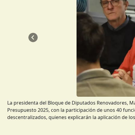
Anterior
La presidenta del Bloque de Diputados Renovadores, Ma
Presupuesto 2025, con la participación de unos 40 func
descentralizados, quienes explicarán la aplicación de lo