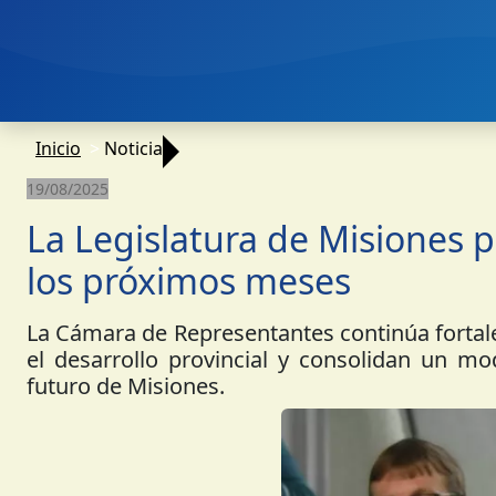
Inicio
Noticia
19/08/2025
La Legislatura de Misiones 
los próximos meses
La Cámara de Representantes continúa fortale
el desarrollo provincial y consolidan un mode
futuro de Misiones.