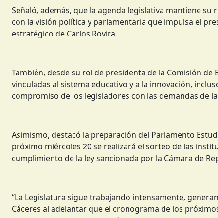
Señaló, además, que la agenda legislativa mantiene su 
con la visión política y parlamentaria que impulsa el pre
estratégico de Carlos Rovira.
También, desde su rol de presidenta de la Comisión de 
vinculadas al sistema educativo y a la innovación, inclus
compromiso de los legisladores con las demandas de la
Asimismo, destacó la preparación del Parlamento Estudia
próximo miércoles 20 se realizará el sorteo de las insti
cumplimiento de la ley sancionada por la Cámara de Re
“La Legislatura sigue trabajando intensamente, generand
Cáceres al adelantar que el cronograma de los próximos