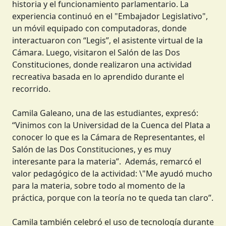
historia y el funcionamiento parlamentario. La
experiencia continuó en el "Embajador Legislativo",
un móvil equipado con computadoras, donde
interactuaron con “Legis”, el asistente virtual de la
Cámara. Luego, visitaron el Salón de las Dos
Constituciones, donde realizaron una actividad
recreativa basada en lo aprendido durante el
recorrido.
Camila Galeano, una de las estudiantes, expresó:
“Vinimos con la Universidad de la Cuenca del Plata a
conocer lo que es la Cámara de Representantes, el
Salón de las Dos Constituciones, y es muy
interesante para la materia”. Además, remarcó el
valor pedagógico de la actividad: \"Me ayudó mucho
para la materia, sobre todo al momento de la
práctica, porque con la teoría no te queda tan claro”.
Camila también celebró el uso de tecnología durante