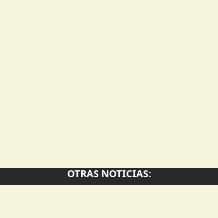
OTRAS NOTICIAS: