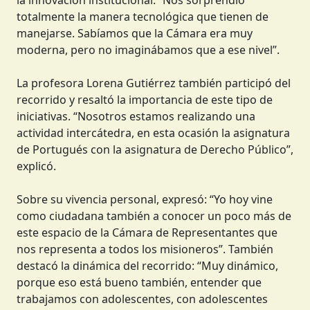
totalmente la manera tecnológica que tienen de
manejarse. Sabíamos que la Cámara era muy
moderna, pero no imaginábamos que a ese nivel”.
La profesora Lorena Gutiérrez también participó del
recorrido y resaltó la importancia de este tipo de
iniciativas. “Nosotros estamos realizando una
actividad intercátedra, en esta ocasión la asignatura
de Portugués con la asignatura de Derecho Público”,
explicó.
Sobre su vivencia personal, expresó: “Yo hoy vine
como ciudadana también a conocer un poco más de
este espacio de la Cámara de Representantes que
nos representa a todos los misioneros”. También
destacó la dinámica del recorrido: “Muy dinámico,
porque eso está bueno también, entender que
trabajamos con adolescentes, con adolescentes