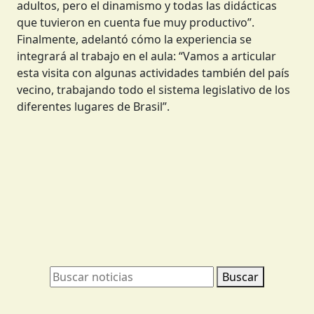
adultos, pero el dinamismo y todas las didácticas
que tuvieron en cuenta fue muy productivo”.
Finalmente, adelantó cómo la experiencia se
integrará al trabajo en el aula: “Vamos a articular
esta visita con algunas actividades también del país
vecino, trabajando todo el sistema legislativo de los
diferentes lugares de Brasil”.
Buscar