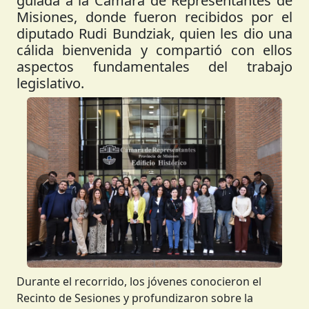
guiada a la Cámara de Representantes de
Misiones, donde fueron recibidos por el
diputado Rudi Bundziak, quien les dio una
cálida bienvenida y compartió con ellos
aspectos fundamentales del trabajo
legislativo.
Anterior
Siguient
Durante el recorrido, los jóvenes conocieron el
Recinto de Sesiones y profundizaron sobre la