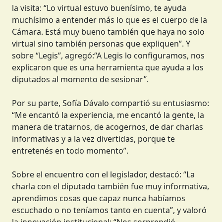
la visita: “Lo virtual estuvo buenísimo, te ayuda
muchísimo a entender más lo que es el cuerpo de la
Cámara. Está muy bueno también que haya no solo
virtual sino también personas que expliquen”. Y
sobre “Legis”, agregó:“A Legis lo configuramos, nos
explicaron que es una herramienta que ayuda a los
diputados al momento de sesionar”.
Por su parte, Sofía Dávalo compartió su entusiasmo:
“Me encantó la experiencia, me encantó la gente, la
manera de tratarnos, de acogernos, de dar charlas
informativas y a la vez divertidas, porque te
entretenés en todo momento”.
Sobre el encuentro con el legislador, destacó: “La
charla con el diputado también fue muy informativa,
aprendimos cosas que capaz nunca habíamos
escuchado o no teníamos tanto en cuenta”, y valoró
la innovación institucional: “Nos sorprendió