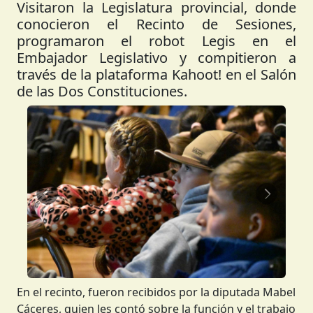
Visitaron la Legislatura provincial, donde
conocieron el Recinto de Sesiones,
programaron el robot Legis en el
Embajador Legislativo y compitieron a
través de la plataforma Kahoot! en el Salón
de las Dos Constituciones.
Anterior
Siguient
En el recinto, fueron recibidos por la diputada Mabel
Cáceres, quien les contó sobre la función y el trabajo