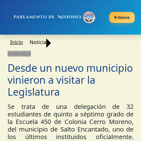
Inicio
Inicio
Noticia
04/06/2024
Desde un nuevo municipio
vinieron a visitar la
Legislatura
Se trata de una delegación de 32
estudiantes de quinto a séptimo grado de
la Escuela 450 de Colonia Cerro Moreno,
del municipio de Salto Encantado, uno de
los últimos instituidos oficialmente.