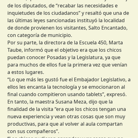
de los diputados, de “recabar las necesidades e
inquietudes de los ciudadanos” y resaltó que una de
las últimas leyes sancionadas instituyó la localidad
de donde provienen los visitantes, Salto Encantado,
con categoría de municipio.
Por su parte, la directora de la Escuela 450, Marta
Taube, informó que el objetivo era que los chicos
puedan conocer Posadas y la Legislatura, ya que
para muchos de ellos fue la primera vez que venían
a estos lugares.
“Lo que más les gustó fue el Embajador Legislativo, a
ellos les encanta la tecnología y se emocionaron al
final cuando compitieron usando tablets”, expresó.
En tanto, la maestra Susana Meza, dijo que la
finalidad de la visita “era que los chicos tengan una
nueva experiencia y vean otras cosas que son muy
productivas, para que al volver al aula compartan
con sus compañeros”.