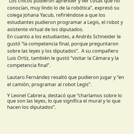
“Los chicos pudieron aprender y ver cosas que no
conocían, muy lindo lo de la robótica”, expresó su
colega Johana Yacub, refiriéndose a que los
estudiantes pudieron programar a Legis, el robot y
asistente virtual de los diputados.
En cuanto a los estudiantes, a Andrés Schneider le
gustó “la competencia final, porque preguntaron
sobre las leyes y los diputados”. A su compañero
Luis Ortiz, también le gustó “visitar la Cámara y la
competencia final”.
Lautaro Fernández resaltó que pudieron jugar y “en
el camión, programar al robot Legis”.
Y Leonel Cabrera, destacó que “charlamos sobre lo
que son las leyes, lo que significa el mural y lo que
hacen los diputados”.