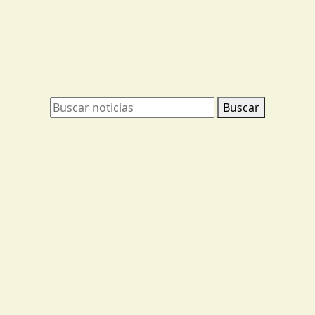
Buscar