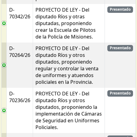
D-
PROYECTO DE LEY - Del
Presentado
70342/26
diputado Ríos y otras
diputadas, proponiendo
crear la Escuela de Pilotos
de la Policía de Misiones.
D-
PROYECTO DE LEY - Del
Presentado
70264/26
diputado Ríos y otros
diputados, proponiendo
regular y controlar la venta
de uniformes y atuendos
policiales en la Provincia.
D-
PROYECTO DE LEY - Del
Presentado
70236/26
diputado Ríos y otros
diputados, proponiendo la
implementación de Cámaras
de Seguridad en Uniformes
Policiales.