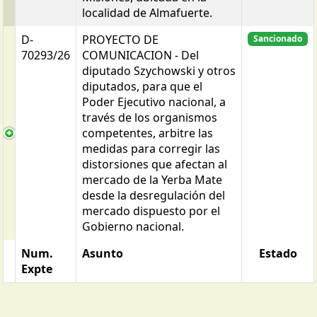
localidad de Almafuerte.
D-
PROYECTO DE
Sancionado
70293/26
COMUNICACION - Del
diputado Szychowski y otros
diputados, para que el
Poder Ejecutivo nacional, a
través de los organismos
competentes, arbitre las
medidas para corregir las
distorsiones que afectan al
mercado de la Yerba Mate
desde la desregulación del
mercado dispuesto por el
Gobierno nacional.
Num.
Asunto
Estado
Expte