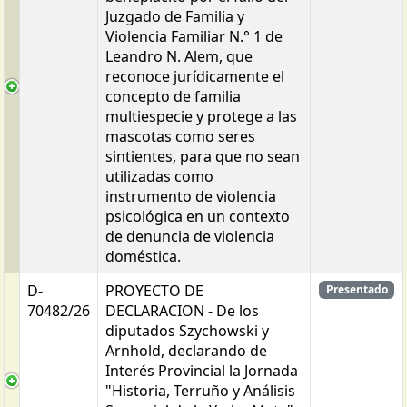
Juzgado de Familia y
Violencia Familiar N.° 1 de
Leandro N. Alem, que
reconoce jurídicamente el
concepto de familia
multiespecie y protege a las
mascotas como seres
sintientes, para que no sean
utilizadas como
instrumento de violencia
psicológica en un contexto
de denuncia de violencia
doméstica.
D-
PROYECTO DE
Presentado
70482/26
DECLARACION - De los
diputados Szychowski y
Arnhold, declarando de
Interés Provincial la Jornada
"Historia, Terruño y Análisis