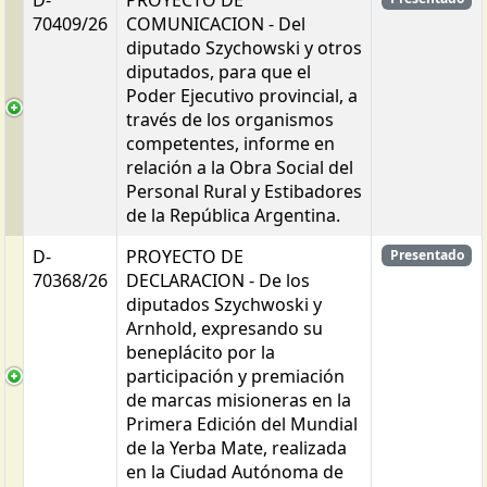
70409/26
COMUNICACION - Del
diputado Szychowski y otros
diputados, para que el
Poder Ejecutivo provincial, a
través de los organismos
competentes, informe en
relación a la Obra Social del
Personal Rural y Estibadores
de la República Argentina.
D-
PROYECTO DE
Presentado
70368/26
DECLARACION - De los
diputados Szychwoski y
Arnhold, expresando su
beneplácito por la
participación y premiación
de marcas misioneras en la
Primera Edición del Mundial
de la Yerba Mate, realizada
en la Ciudad Autónoma de