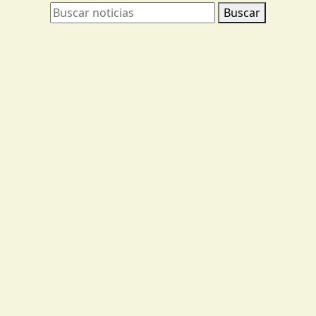
Buscar