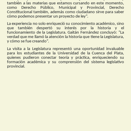
también a las materias que estamos cursando en este momento,
como Derecho Público, Municipal y Provincial, Derecho
Constitucional también, además como ciudadano sirve para saber
cómo podemos presentar un proyecto de ley”.
La experiencia no solo enriqueció su conocimiento académico, sino
que también despertó su interés por la historia y el
funcionamiento de la Legislatura. Gaitán Fernández concluyó: “La
verdad que me llamó la atención la historia que tiene la Legislatura,
y cómo se fue creando”.
La visita a la Legislatura representó una oportunidad invaluable
para los estudiantes de la Universidad de la Cuenca del Plata,
quienes pudieron conectar teoría y práctica, enriqueciendo su
formación académica y su comprensión del sistema legislativo
provincial.