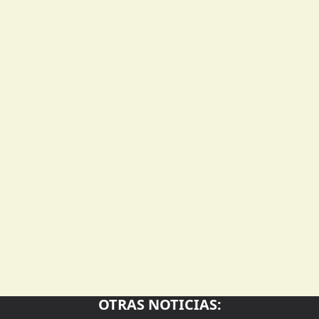
OTRAS NOTICIAS: