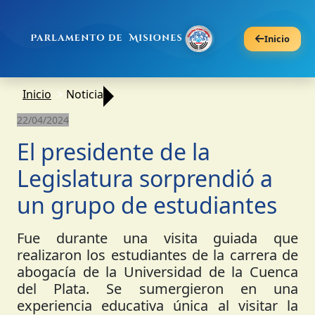
Inicio
Inicio
Noticia
22/04/2024
El presidente de la
Legislatura sorprendió a
un grupo de estudiantes
Fue durante una visita guiada que
realizaron los estudiantes de la carrera de
abogacía de la Universidad de la Cuenca
del Plata. Se sumergieron en una
experiencia educativa única al visitar la