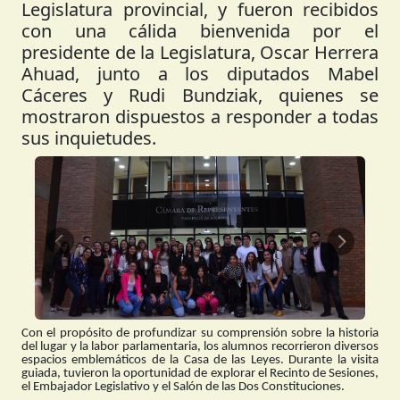
Legislatura provincial, y fueron recibidos
con una cálida bienvenida por el
presidente de la Legislatura, Oscar Herrera
Ahuad, junto a los diputados Mabel
Cáceres y Rudi Bundziak, quienes se
mostraron dispuestos a responder a todas
sus inquietudes.
Anterior
Siguient
Con el propósito de profundizar su comprensión sobre la historia
del lugar y la labor parlamentaria, los alumnos recorrieron diversos
espacios emblemáticos de la Casa de las Leyes. Durante la visita
guiada, tuvieron la oportunidad de explorar el Recinto de Sesiones,
el Embajador Legislativo y el Salón de las Dos Constituciones.